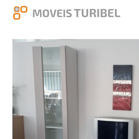
TURIBEL
MOVEIS